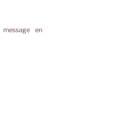
n message en