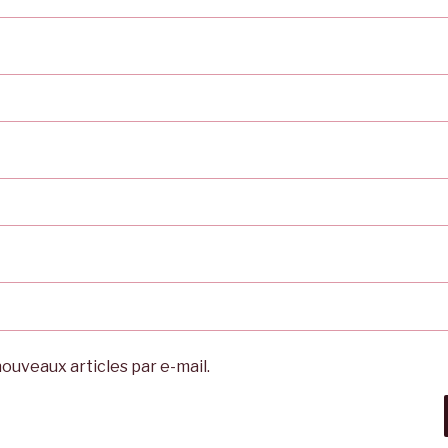
ouveaux articles par e-mail.