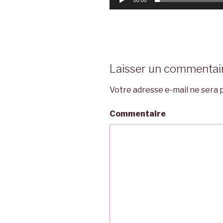
Laisser un commentai
Votre adresse e-mail ne sera p
Commentaire