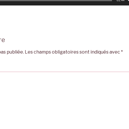
re
as publiée.
Les champs obligatoires sont indiqués avec
*