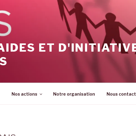
AIDES ET D'INITIATIV
ES
Nos actions
Notre organisation
Nous contact