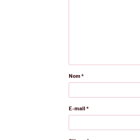
Nom
*
E-mail
*