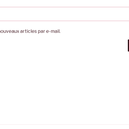
ouveaux articles par e-mail.