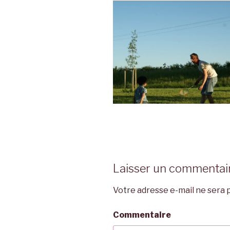
Laisser un commentai
Votre adresse e-mail ne sera p
Commentaire