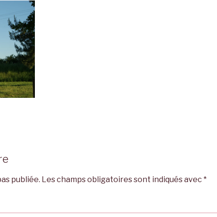
re
as publiée.
Les champs obligatoires sont indiqués avec
*