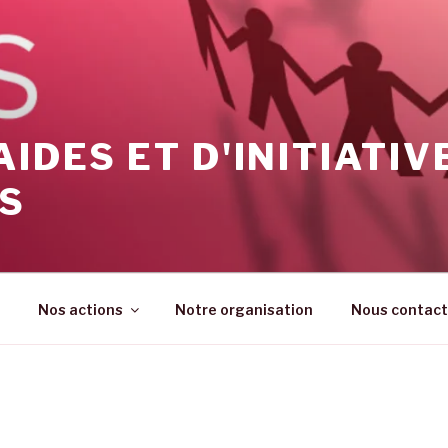
AIDES ET D'INITIATIV
ES
Nos actions
Notre organisation
Nous contact