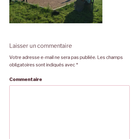
Laisser un commentaire
Votre adresse e-mail ne sera pas publiée.
Les champs
obligatoires sont indiqués avec
*
Commentaire