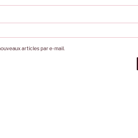
ouveaux articles par e-mail.