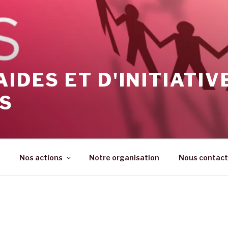
AIDES ET D'INITIATIV
ES
Nos actions
Notre organisation
Nous contact