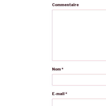
Commentaire
Nom
*
E-mail
*