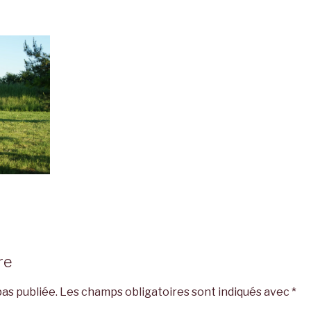
re
as publiée.
Les champs obligatoires sont indiqués avec
*